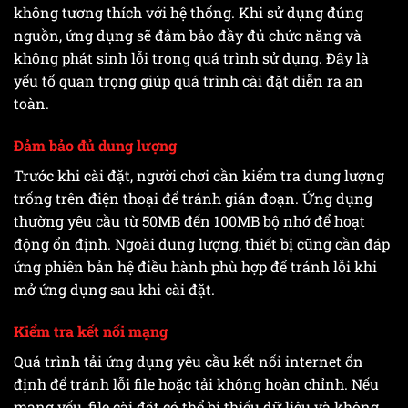
không tương thích với hệ thống. Khi sử dụng đúng
nguồn, ứng dụng sẽ đảm bảo đầy đủ chức năng và
không phát sinh lỗi trong quá trình sử dụng. Đây là
yếu tố quan trọng giúp quá trình cài đặt diễn ra an
toàn.
Đảm bảo đủ dung lượng
Trước khi cài đặt, người chơi cần kiểm tra dung lượng
trống trên điện thoại để tránh gián đoạn. Ứng dụng
thường yêu cầu từ 50MB đến 100MB bộ nhớ để hoạt
động ổn định. Ngoài dung lượng, thiết bị cũng cần đáp
ứng phiên bản hệ điều hành phù hợp để tránh lỗi khi
mở ứng dụng sau khi cài đặt.
Kiểm tra kết nối mạng
Quá trình tải ứng dụng yêu cầu kết nối internet ổn
định để tránh lỗi file hoặc tải không hoàn chỉnh. Nếu
mạng yếu, file cài đặt có thể bị thiếu dữ liệu và không