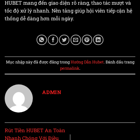
HUBET mang đến giao diện rõ ràng, thao tác mượt và
tốc độ xử lý nhanh. Nền tảng giúp hội viên tiếp cận hệ
thống dễ dàng hơn mỗi ngày.
Mục nhập này đã được đăng trong
Hướng Dẫn Hubet
. Đánh dấu trang
permalink
.
ADMIN
Rút Tiền HUBET An Toàn
Nhanh Chóng Với Điều