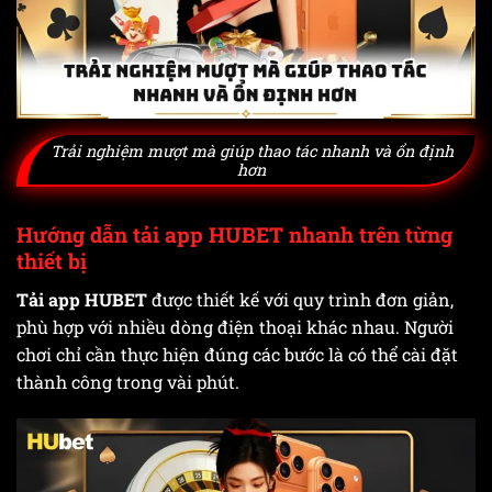
Trải nghiệm mượt mà giúp thao tác nhanh và ổn định
hơn
Hướng dẫn tải app HUBET nhanh trên từng
thiết bị
Tải app HUBET
được thiết kế với quy trình đơn giản,
phù hợp với nhiều dòng điện thoại khác nhau. Người
chơi chỉ cần thực hiện đúng các bước là có thể cài đặt
thành công trong vài phút.