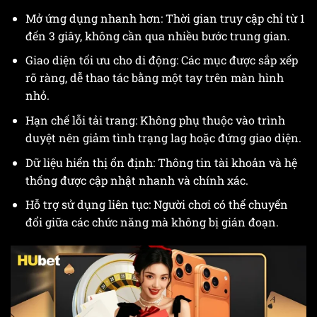
Mở ứng dụng nhanh hơn: Thời gian truy cập chỉ từ 1
đến 3 giây, không cần qua nhiều bước trung gian.
Giao diện tối ưu cho di động: Các mục được sắp xếp
rõ ràng, dễ thao tác bằng một tay trên màn hình
nhỏ.
Hạn chế lỗi tải trang: Không phụ thuộc vào trình
duyệt nên giảm tình trạng lag hoặc đứng giao diện.
Dữ liệu hiển thị ổn định: Thông tin tài khoản và hệ
thống được cập nhật nhanh và chính xác.
Hỗ trợ sử dụng liên tục: Người chơi có thể chuyển
đổi giữa các chức năng mà không bị gián đoạn.