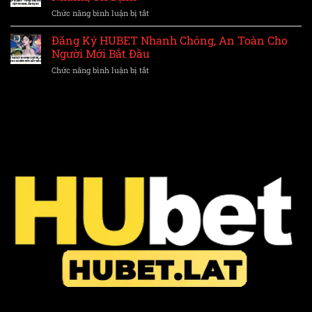
–
Điều
ở
Chức năng bình luận bị tắt
Hướng
Kiện
Đăng
Dẫn
Dễ
Nhập
Đăng Ký HUBET Nhanh Chóng, An Toàn Cho
Nhanh
Dàng
HUBET
Gọn
Người Mới Bắt Đầu
–
Cho
ở
Chức năng bình luận bị tắt
Thao
Người
Đăng
Tác
Mới
Ký
Chuẩn
HUBET
Truy
Nhanh
Cập
Chóng,
Nhanh,
An
Ổn
Toàn
Định
Cho
Người
Mới
Bắt
Đầu