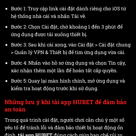
Bước 1: Truy cập link cài đặt dành riêng cho iOS từ
hệ thống nhà cái và nhấn Tải về.
Bước 2: Chọn Cài đặt, chờ khoảng 1 đến 3 phút để
ứng dụng được tải xuống thiết bị.
Bước 3: Sau khi cài xong, vào Cài đặt > Cài đặt chung
> Quản lý VPN & Thiết bị để tìm ứng dụng vừa cài.
Bước 4: Nhấn vào hồ sơ ứng dụng và chọn Tin cậy,
xác nhận thêm một lần để hoàn tất cấp quyền.
Bước 5: Quay lại màn hình chính, mở ứng dụng và
kiểm tra hoạt động trước khi sử dụng.
Những lưu ý khi tải app HUBET để đảm bảo
an toàn
Trong quá trình cài đặt, người chơi cần chú ý một số
yếu tố để tránh lỗi và đảm bảo thiết bị hoạt động ổn
định.
tải app HUBET
đúng cách giúp hạn chế rủi ro